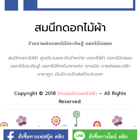
สมนึกดอกไม้ผ้า
ร้านขายส่งดอกไม้ประดิษฐ์ ดอกไม้ปลอม
สมนึกดอกไม้ผ้า ศูนย์รวมเเละจัดจำหน่าย ดอกไม้ผ้า ดอกไม้ปลอม
ดอกไม้ประดิษฐ์ ดอกไม้สำหรับตกแต่ง ทุกชนิด ขายส่งเเละปลีก
ราคาถูก มีบริการจัดส่งทั่วประเทศ
Copyright © 2018
ร้านสมนึกดอกไม้ผ้า
– All Rights
Reserved.