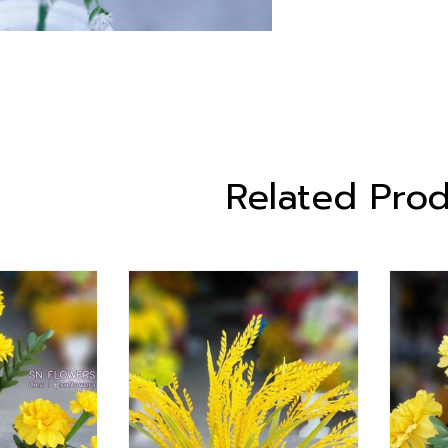
Related Pro