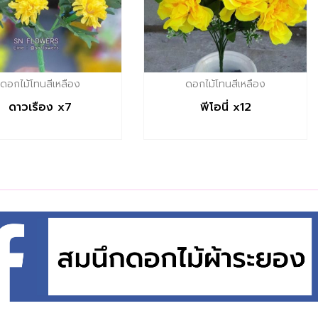
ดอกไม้โทนสีเหลือง
ดอกไม้โทนสีเหลือง
ดาวเรือง x7
พีโอนี่ x12