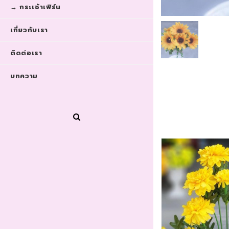
→ กระเช้าเฟิร์น
เกี่ยวกับเรา
ติดต่อเรา
บทความ