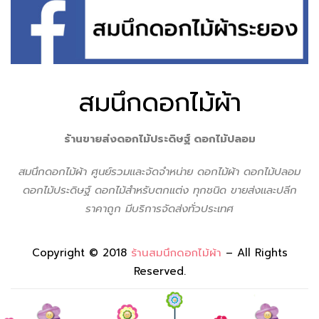
สมนึกดอกไม้ผ้า
ร้านขายส่งดอกไม้ประดิษฐ์ ดอกไม้ปลอม
สมนึกดอกไม้ผ้า ศูนย์รวมเเละจัดจำหน่าย ดอกไม้ผ้า ดอกไม้ปลอม
ดอกไม้ประดิษฐ์ ดอกไม้สำหรับตกแต่ง ทุกชนิด ขายส่งเเละปลีก
ราคาถูก มีบริการจัดส่งทั่วประเทศ
Copyright © 2018
ร้านสมนึกดอกไม้ผ้า
– All Rights
Reserved.