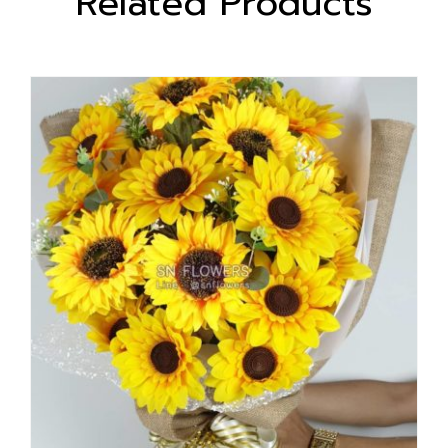
Related Products