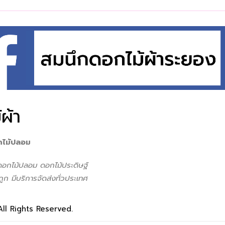
ผ้า
กไม้ปลอม
 ดอกไม้ปลอม ดอกไม้ประดิษฐ์
ูก มีบริการจัดส่งทั่วประเทศ
All Rights Reserved.