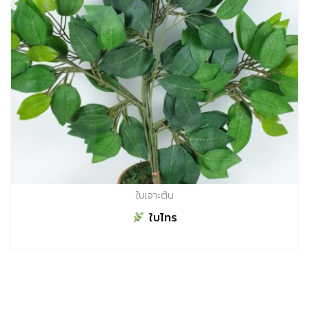
ใบเจาะต้น
ใบไทร