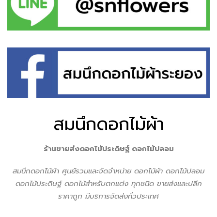
สมนึกดอกไม้ผ้า
ร้านขายส่งดอกไม้ประดิษฐ์ ดอกไม้ปลอม
สมนึกดอกไม้ผ้า ศูนย์รวมเเละจัดจำหน่าย ดอกไม้ผ้า ดอกไม้ปลอม
ดอกไม้ประดิษฐ์ ดอกไม้สำหรับตกแต่ง ทุกชนิด ขายส่งเเละปลีก
ราคาถูก มีบริการจัดส่งทั่วประเทศ