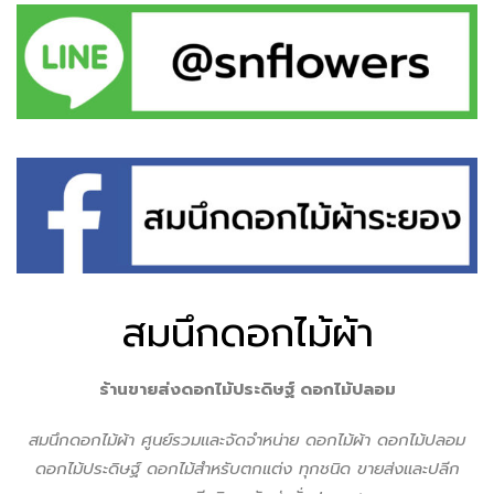
สมนึกดอกไม้ผ้า
ร้านขายส่งดอกไม้ประดิษฐ์ ดอกไม้ปลอม
สมนึกดอกไม้ผ้า ศูนย์รวมเเละจัดจำหน่าย ดอกไม้ผ้า ดอกไม้ปลอม
ดอกไม้ประดิษฐ์ ดอกไม้สำหรับตกแต่ง ทุกชนิด ขายส่งเเละปลีก