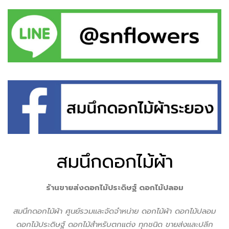
สมนึกดอกไม้ผ้า
ร้านขายส่งดอกไม้ประดิษฐ์ ดอกไม้ปลอม
สมนึกดอกไม้ผ้า ศูนย์รวมเเละจัดจำหน่าย ดอกไม้ผ้า ดอกไม้ปลอม
ดอกไม้ประดิษฐ์ ดอกไม้สำหรับตกแต่ง ทุกชนิด ขายส่งเเละปลีก