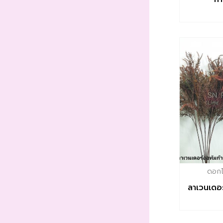
ดอกไม
ลาเวนเดอ