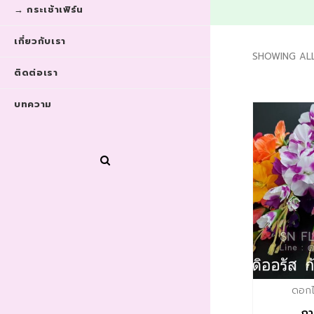
→ กระเช้าเฟิร์น
เกี่ยวกับเรา
SHOWING AL
ติดต่อเรา
บทความ
ดอกไม
กา