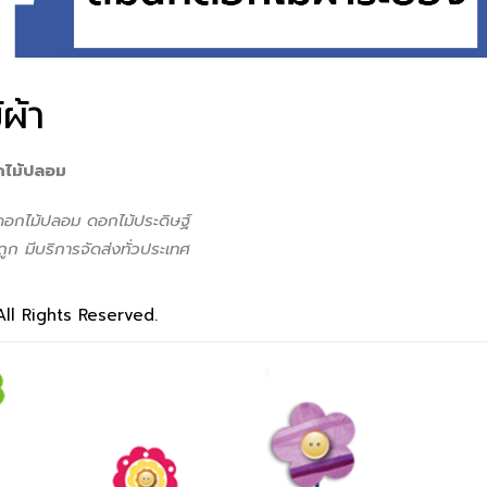
ผ้า
กไม้ปลอม
 ดอกไม้ปลอม ดอกไม้ประดิษฐ์
ูก มีบริการจัดส่งทั่วประเทศ
All Rights Reserved.