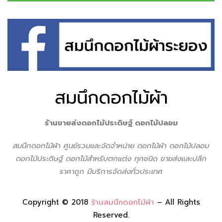
สมนึกดอกไม้ผ้า
ร้านขายส่งดอกไม้ประดิษฐ์ ดอกไม้ปลอม
สมนึกดอกไม้ผ้า ศูนย์รวมเเละจัดจำหน่าย ดอกไม้ผ้า ดอกไม้ปลอม
ดอกไม้ประดิษฐ์ ดอกไม้สำหรับตกแต่ง ทุกชนิด ขายส่งเเละปลีก
ราคาถูก มีบริการจัดส่งทั่วประเทศ
Copyright © 2018
ร้านสมนึกดอกไม้ผ้า
– All Rights
Reserved.