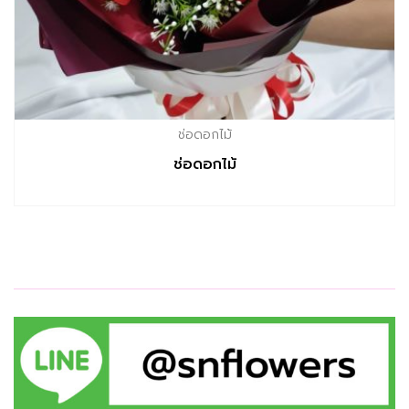
ช่อดอกไม้
ช่อดอกไม้