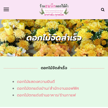
ดอกไม้จัดสำเร็จ
ดอกไม้จัดสำเร็จ
ดอกไม้แสดงความยินดี
ดอกไม้ตกแต่งบ้าน/สำนักงานออฟฟิศ
ดอกไม้ตกแต่งร้านอาหาร/ร้านกาแฟ