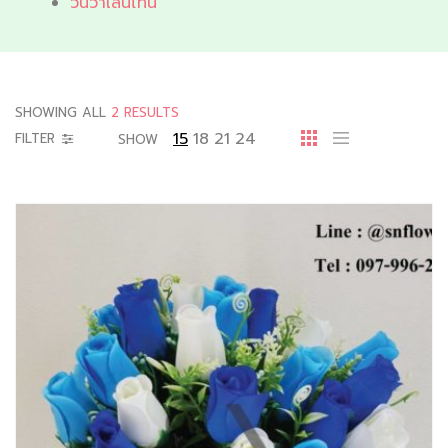
วันวาเลนไทน์
SHOWING ALL
2 RESULTS
15
18
21
24
FILTER
SHOW