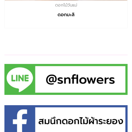
ดอกไม้วันแม่
ดอกมะลิ